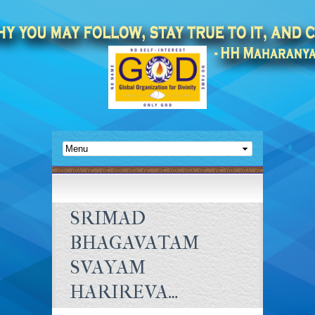
SRIMAD
BHAGAVATAM
SVAYAM
HARIREVA…