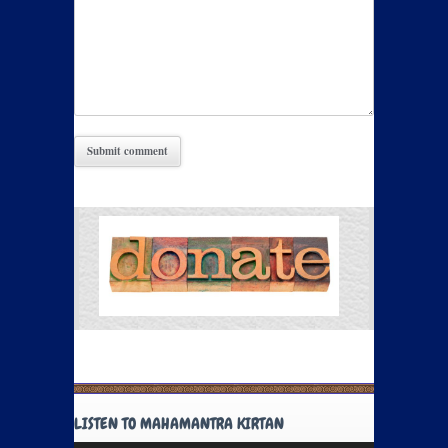
LISTEN TO MAHAMANTRA KIRTAN