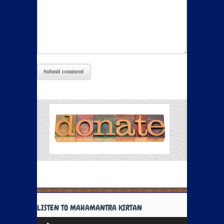
LISTEN TO MAHAMANTRA KIRTAN
Audio